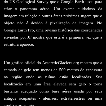
do US Geological Survey que o Google Earth usou para
criar o panorama aéreo.
Um exame cuidadoso da
imagem em relação a outras áreas próximas sugere que o
objeto não é devido à pixelização da imagem.
No
Google Earth Pro, uma revisão histórica das coordenadas
enviadas por JP mostra que esta é a primeira vez que a
estrutura aparece.
Um gráfico oficial do AntarcticGlaciers.org mostra que a
camada de gelo tem menos de 500 metros de espessura
na região onde as ruínas estão localizadas.
Sua
localização em uma área elevada sem gelo o torna
bastante adequado como base aérea usada por seus
antigos ocupantes - alemães, extraterrestres ou uma
civilização antiga.