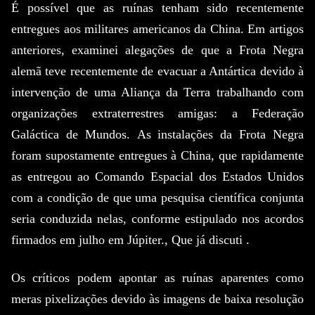
É possível que as ruínas tenham sido recentemente
entregues aos militares americanos da China.
Em artigos
anteriores, examinei alegações de que a Frota Negra
alemã teve recentemente de evacuar a Antártica devido à
intervenção de uma Aliança da Terra trabalhando com
organizações extraterrestres amigas: a Federação
Galáctica de Mundos.
As instalações da Frota Negra
foram supostamente entregues à China, que rapidamente
as entregou ao Comando Espacial dos Estados Unidos
com a condição de que uma pesquisa científica conjunta
seria conduzida nelas, conforme estipulado nos acordos
firmados em julho em Júpiter., Que já discuti .
Os críticos podem apontar as ruínas aparentes como
meras pixelizações devido às imagens de baixa resolução