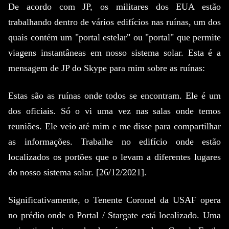
De acordo com JP, os militares dos EUA estão
trabalhando dentro de vários edifícios nas ruínas, um dos
quais contém um "portal estelar" ou "portal" que permite
viagens instantâneas em nosso sistema solar.
Esta é a
mensagem de JP do Skype para mim sobre as ruínas:
Estas são as ruínas onde todos se encontram.
Ele é um
dos oficiais.
Só o vi uma vez nas salas onde temos
reuniões.
Ele veio até mim e me disse para compartilhar
as informações.
Trabalhe no edifício onde estão
localizados os portões que o levam a diferentes lugares
do nosso sistema solar.
[26/12/2021].
Significativamente, o Tenente Coronel da USAF opera
no prédio onde o Portal / Stargate está localizado.
Uma