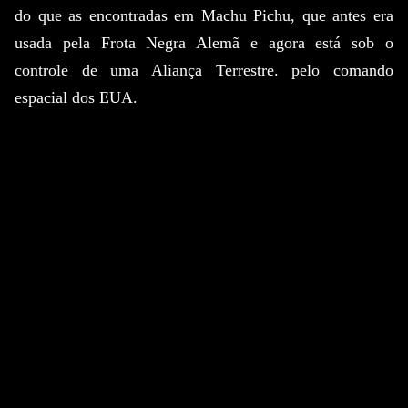
do que as encontradas em Machu Pichu, que antes era
usada pela Frota Negra Alemã e agora está sob o
controle de uma Aliança Terrestre. pelo comando
espacial dos EUA.