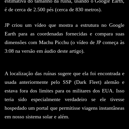
estimativa do tamanho da ruína, usando o Google Earth,
é de cerca de 2.500 pés (cerca de 830 metros).
JP criou um vídeo que mostra a estrutura no Google
Earth para as coordenadas fornecidas e compara suas
dimensões com Machu Picchu (o vídeo de JP começa às
3:08 na versão em áudio deste artigo).
A localização das ruínas sugere que ela foi encontrada e
usada anteriormente pelo SSP (Dark Fleet) alemão e
estava fora dos limites para os militares dos EUA.
Isso
teria sido especialmente verdadeiro se ele tivesse
hospedado um portal que permitisse viagens instantâneas
em nosso sistema solar e além.