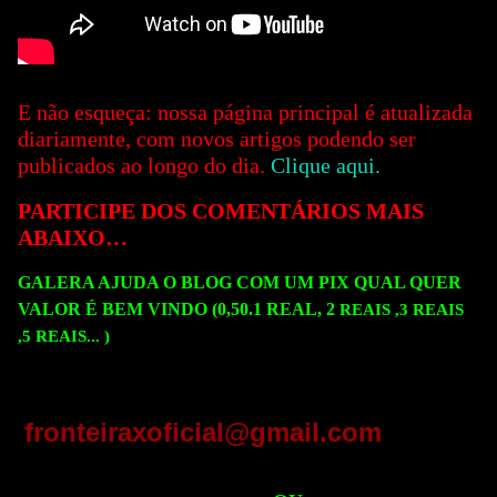
E não esqueça: nossa página principal é atualizada
diariamente, com novos artigos podendo ser
publicados ao longo do dia.
Clique aqui.
PARTICIPE DOS COMENTÁRIOS MAIS
ABAIXO…
GALERA AJUDA O BLOG COM UM PIX QUAL QUER
VALOR É BEM VINDO (0,50.1 REAL, 2
REAIS ,3
REAIS
,5
REAIS...
)
fronteiraxoficial@gmail.com