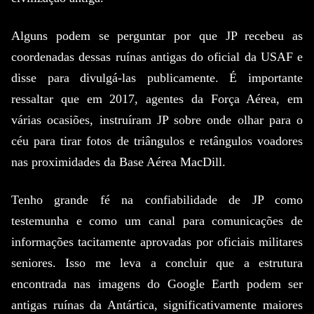
Alguns podem se perguntar por que JP recebeu as
coordenadas dessas ruínas antigas do oficial da USAF e
disse para divulgá-las publicamente.
É importante
ressaltar que em 2017, agentes da Força Aérea, em
várias ocasiões, instruíram JP sobre onde olhar para o
céu para tirar fotos de triângulos e retângulos voadores
nas proximidades da Base Aérea MacDill.
Tenho grande fé na confiabilidade de JP como
testemunha e como um canal para comunicações de
informações tacitamente aprovadas por oficiais militares
seniores.
Isso me leva a concluir que a estrutura
encontrada nas imagens do Google Earth podem ser
antigas ruínas da Antártica, significativamente maiores