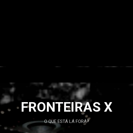
FRONTEIRAS X
O QUE ESTÁ LÁ FORÁ?