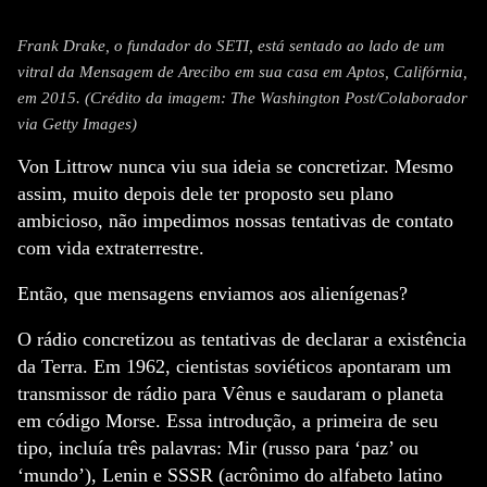
Frank Drake, o fundador do SETI, está sentado ao lado de um
vitral da Mensagem de Arecibo em sua casa em Aptos, Califórnia,
em 2015. (Crédito da imagem: The Washington Post/Colaborador
via Getty Images)
Von Littrow nunca viu sua ideia se concretizar. Mesmo
assim, muito depois dele ter proposto seu plano
ambicioso, não impedimos nossas tentativas de contato
com vida extraterrestre.
Então, que mensagens enviamos aos alienígenas?
O rádio concretizou as tentativas de declarar a existência
da Terra. Em 1962, cientistas soviéticos apontaram um
transmissor de rádio para Vênus e saudaram o planeta
em código Morse. Essa introdução, a primeira de seu
tipo, incluía três palavras: Mir (russo para ‘paz’ ou
‘mundo’), Lenin e SSSR (acrônimo do alfabeto latino