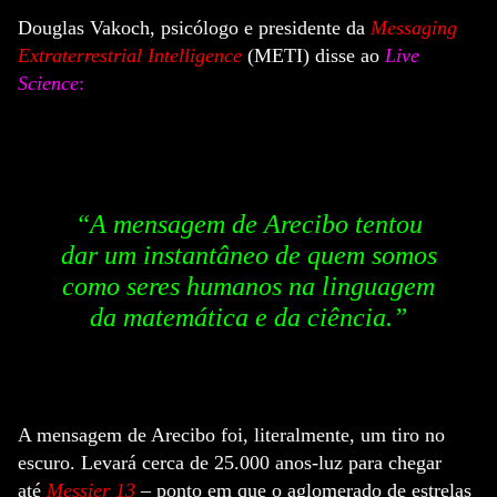
Douglas Vakoch, psicólogo e presidente da
Messaging
Extraterrestrial Intelligence
(METI) disse ao
Live
Science
:
“A mensagem de Arecibo tentou
dar um instantâneo de quem somos
como seres humanos na linguagem
da matemática e da ciência.”
A mensagem de Arecibo foi, literalmente, um tiro no
escuro. Levará cerca de 25.000 anos-luz para chegar
até
Messier 13
– ponto em que o aglomerado de estrelas