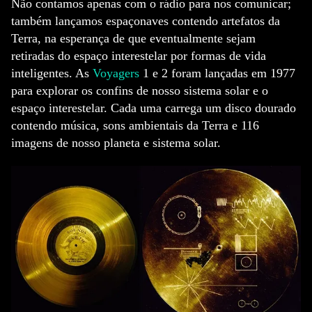
Não contamos apenas com o rádio para nos comunicar;
também lançamos espaçonaves contendo artefatos da
Terra, na esperança de que eventualmente sejam
retiradas do espaço interestelar por formas de vida
inteligentes. As
Voyagers
1 e 2 foram lançadas em 1977
para explorar os confins de nosso sistema solar e o
espaço interestelar. Cada uma carrega um disco dourado
contendo música, sons ambientais da Terra e 116
imagens de nosso planeta e sistema solar.