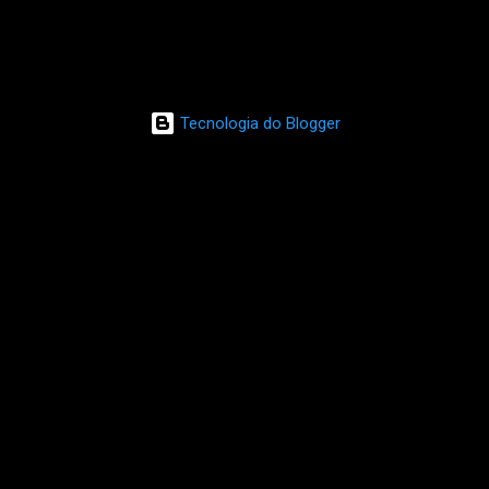
Tecnologia do Blogger