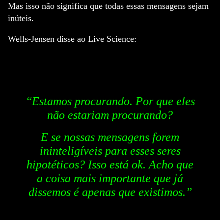
Mas isso não significa que todas essas mensagens sejam
inúteis.
Wells-Jensen disse ao Live Science:
“Estamos procurando. Por que eles
não estariam procurando?
E se nossas mensagens forem
ininteligíveis para esses seres
hipotéticos? Isso está ok. Acho que
a coisa mais importante que já
dissemos é apenas que existimos.”