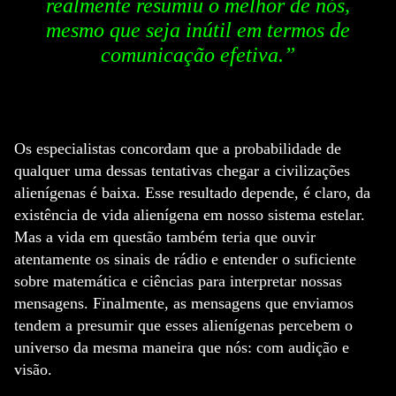
realmente resumiu o melhor de nós,
mesmo que seja inútil em termos de
comunicação efetiva.”
Os especialistas concordam que a probabilidade de
qualquer uma dessas tentativas chegar a civilizações
alienígenas é baixa. Esse resultado depende, é claro, da
existência de vida alienígena em nosso sistema estelar.
Mas a vida em questão também teria que ouvir
atentamente os sinais de rádio e entender o suficiente
sobre matemática e ciências para interpretar nossas
mensagens. Finalmente, as mensagens que enviamos
tendem a presumir que esses alienígenas percebem o
universo da mesma maneira que nós: com audição e
visão.