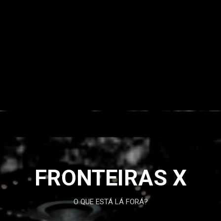
FRONTEIRAS X
O QUE ESTÁ LÁ FORÁ?