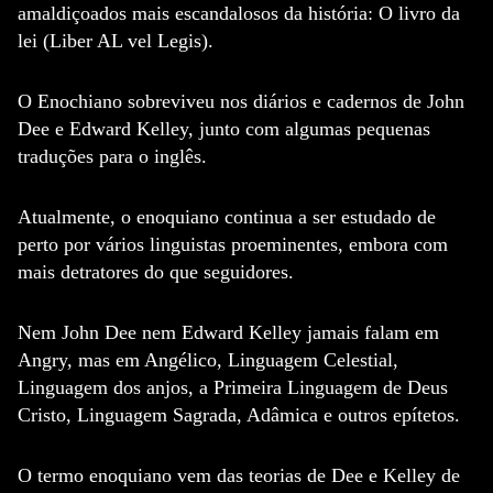
amaldiçoados mais escandalosos da história: O livro da
lei (Liber AL vel Legis).
O Enochiano sobreviveu nos diários e cadernos de John
Dee e Edward Kelley, junto com algumas pequenas
traduções para o inglês.
Atualmente, o enoquiano continua a ser estudado de
perto por vários linguistas proeminentes, embora com
mais detratores do que seguidores.
Nem John Dee nem Edward Kelley jamais falam em
Angry, mas em Angélico, Linguagem Celestial,
Linguagem dos anjos, a Primeira Linguagem de Deus
Cristo, Linguagem Sagrada, Adâmica e outros epítetos.
O termo enoquiano vem das teorias de Dee e Kelley de