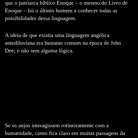
que o patriarca bíblico Enoque – o mesmo do Livro de
Enoque – foi o último homem a conhecer todas as
possibilidades dessa linguagem.
A ideia de que existia uma linguagem angélica
antediluviana era bastante comum na época de John
Dee;
e não sem alguma lógica.
Se os anjos interagissem rotineiramente com a
humanidade, como fica claro em muitas passagens da