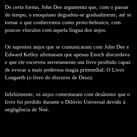
De certa forma, John Dee argumenta que, com o passar
do tempo, o enoquiano degradou-se gradualmente, até se
tornar o que conhecemos como proto-hebraico, com
poucos vínculos com aquela língua dos anjos.
Os supostos anjos que se comunicaram com John Dee e
Edward Kelley afirmaram que apenas Enoch discordava
e que ele escreveu secretamente um livro proibido capaz
de evocar a mais poderosa magia primordial: O Livro
Loagaeth (o livro do discurso de Deus).
Infelizmente, os anjos comentaram com desânimo que o
livro foi perdido durante o Dilúvio Universal devido à
negligência de Noé.