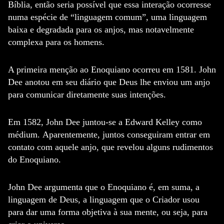
Bíblia, então seria possível que essa interação ocorresse
numa espécie de “linguagem comum”, uma linguagem
baixa e degradada para os anjos, mas notavelmente
complexa para os homens.
A primeira menção ao Enoquiano ocorreu em 1581. John
Dee anotou em seu diário que Deus lhe enviou um anjo
para comunicar diretamente suas intenções.
Em 1582, John Dee juntou-se a Edward Kelley como
médium.
Aparentemente, juntos conseguiram entrar em
contato com aquele anjo, que revelou alguns rudimentos
do Enoquiano.
John Dee argumenta que o Enoquiano é, em suma, a
linguagem de Deus, a linguagem que o Criador usou
para dar uma forma objetiva à sua mente, ou seja, para