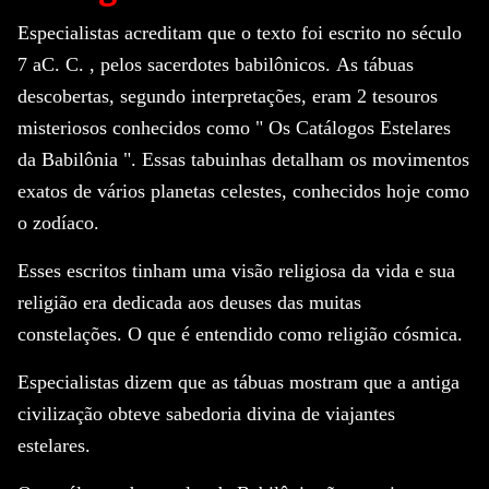
Especialistas acreditam que o texto foi escrito no
século
7 aC.
C.
, pelos sacerdotes babilônicos.
As tábuas
descobertas, segundo interpretações, eram 2 tesouros
misteriosos conhecidos como "
Os Catálogos Estelares
da Babilônia
".
Essas tabuinhas detalham os movimentos
exatos de vários planetas celestes, conhecidos hoje como
o zodíaco.
Esses escritos tinham uma
visão religiosa
da vida e sua
religião era dedicada aos deuses das muitas
constelações.
O que é entendido como religião cósmica.
Especialistas dizem que as tábuas mostram que a
antiga
civilização
obteve sabedoria divina de viajantes
estelares.