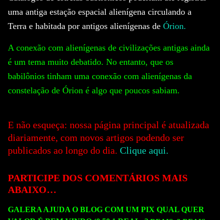
uma antiga estação espacial alienígena circulando a
Terra e habitada por antigos alienígenas de
Órion.
A conexão com alienígenas de civilizações antigas ainda
é um tema muito debatido.
No entanto, que os
babilônios tinham uma conexão com alienígenas da
constelação de Órion é algo que poucos sabiam.
E não esqueça: nossa página principal é atualizada
diariamente, com novos artigos podendo ser
publicados ao longo do dia.
Clique aqui.
PARTICIPE DOS COMENTÁRIOS MAIS
ABAIXO…
GALERA AJUDA O BLOG COM UM PIX QUAL QUER