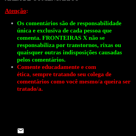
Atenção
:
Os comentários são de responsabilidade
única e exclusiva de cada pessoa que
comenta. FRONTEIRAS X não se
responsabiliza por transtornos, rixas ou
quaisquer outras indisposições causadas
pelos comentários.
Comente educadamente e com
ética
,
sempre tratando seu colega de
comentários como você mesmo/a queira ser
tratado/a.