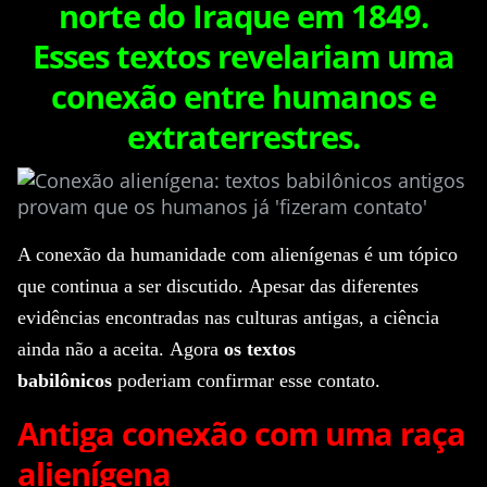
norte do Iraque em 1849.
Esses textos revelariam uma
conexão entre humanos e
extraterrestres.
A conexão da humanidade com
alienígenas
é um tópico
que continua a ser discutido.
Apesar das diferentes
evidências encontradas nas culturas antigas, a ciência
ainda não a aceita.
Agora
os textos
babilônicos
poderiam confirmar esse contato.
Antiga conexão com uma raça
alienígena