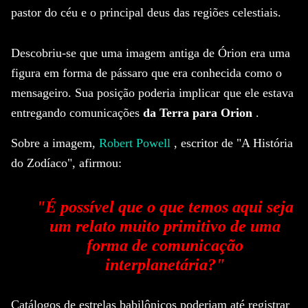
pastor do céu e o principal deus das regiões celestiais.
Descobriu-se que uma imagem antiga de Órion era uma
figura em forma de pássaro que era conhecida como o
mensageiro.
Sua posição poderia implicar que ele estava
entregando comunicações
da Terra para Orion
.
Sobre a imagem,
Robert Powell
, escritor de "A História
do Zodíaco", afirmou:
"É possível que o que temos aqui seja
um relato muito primitivo de uma
forma de comunicação
interplanetária?"
Catálogos de estrelas babilônicos poderiam até registrar