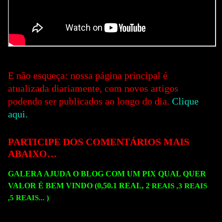
E não esqueça: nossa página principal é
atualizada diariamente, com novos artigos
podendo ser publicados ao longo do dia.
Clique
aqui.
PARTICIPE DOS COMENTÁRIOS MAIS
ABAIXO…
GALERA AJUDA O BLOG COM UM PIX QUAL QUER
VALOR É BEM VINDO (0,50.1 REAL, 2
REAIS ,3
REAIS
,5
REAIS...
)