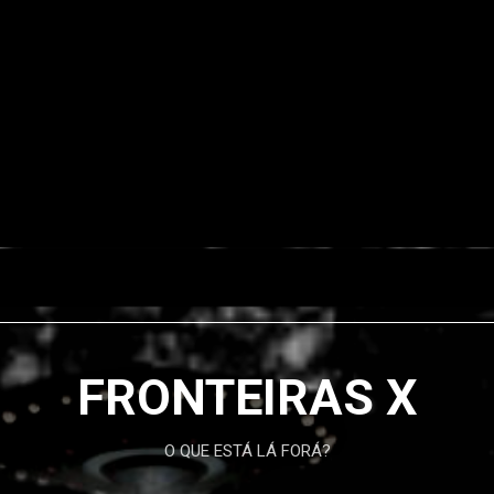
FRONTEIRAS X
O QUE ESTÁ LÁ FORÁ?