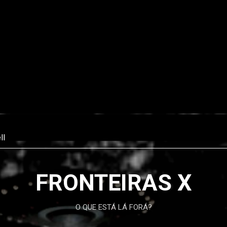
FRONTEIRAS X
O QUE ESTÁ LÁ FORÁ?